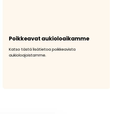
Poikkeavat aukioloaikamme
Katso tästä lisätietoa poikkeavista
aukioloajoistamme.