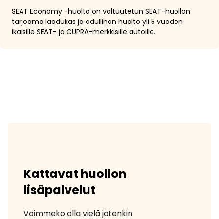
SEAT Economy -huolto on valtuutetun SEAT-huollon
tarjoama laadukas ja edullinen huolto yli 5 vuoden
ikäisille SEAT- ja CUPRA-merkkisille autoille.
Kattavat huollon
lisäpalvelut
Voimmeko olla vielä jotenkin