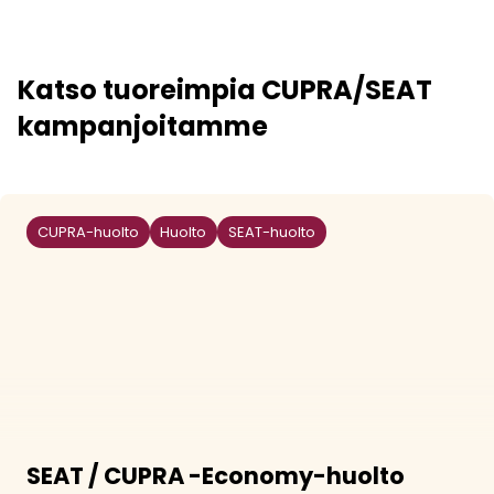
Katso tuoreimpia CUPRA/SEAT
kampanjoitamme
CUPRA-huolto
Huolto
SEAT-huolto
SEAT / CUPRA -Economy-huolto