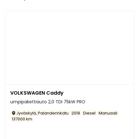
VOLKSWAGEN Caddy
umpipakettiauto 2,0 TDI 75kW PRO
Jyväskylä, Palanderinkatu
2019
Diesel
Manuaali
137000 km