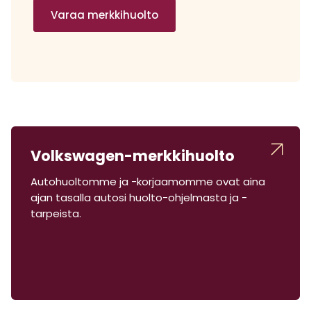
Varaa merkkihuolto
Volkswagen-merkkihuolto
Autohuoltomme ja -korjaamomme ovat aina
ajan tasalla autosi huolto-ohjelmasta ja -
tarpeista.