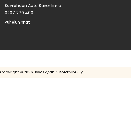
Savilahden Auto Savonlinna
0207 779 400
Puheluhinnat
Copyright © 2026 Jyväskylän Autotarvike Oy