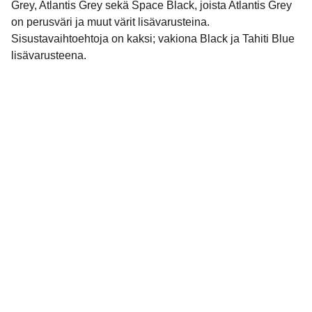
Grey, Atlantis Grey sekä Space Black, joista Atlantis Grey
on perusväri ja muut värit lisävarusteina.
Sisustavaihtoehtoja on kaksi; vakiona Black ja Tahiti Blue
lisävarusteena.