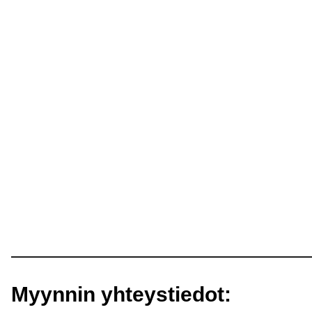
Myynnin yhteystiedot: