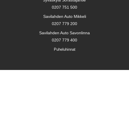
0207 751 500
Savilahden Auto Mikkeli
0207 779 200
Savilahden Auto Savonlinna
0207 779 400
Puheluhinnat