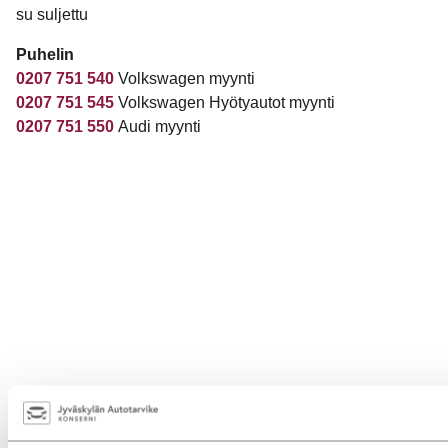
su suljettu
Puhelin
0207 751 540
Volkswagen myynti
0207 751 545
Volkswagen Hyötyautot myynti
0207 751 550
Audi myynti