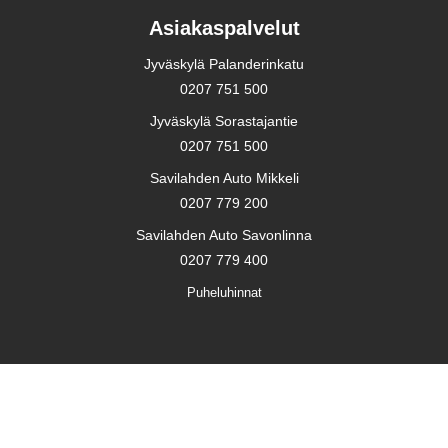
Asiakaspalvelut
Jyväskylä Palanderinkatu
0207 751 500
Jyväskylä Sorastajantie
0207 751 500
Savilahden Auto Mikkeli
0207 779 200
Savilahden Auto Savonlinna
0207 779 400
Puheluhinnat