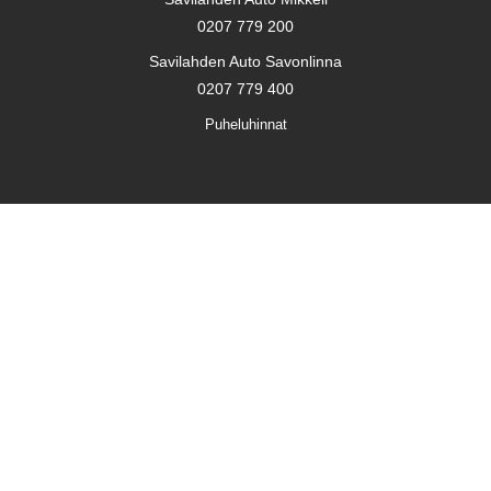
0207 779 200
Savilahden Auto Savonlinna
0207 779 400
Puheluhinnat