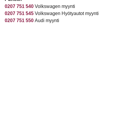
0207 751 540
Volkswagen myynti
0207 751 545
Volkswagen Hyötyautot myynti
0207 751 550
Audi myynti