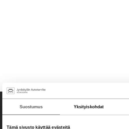
Suostumus
Yksityiskohdat
Tämä sivusto käyttää evästeitä