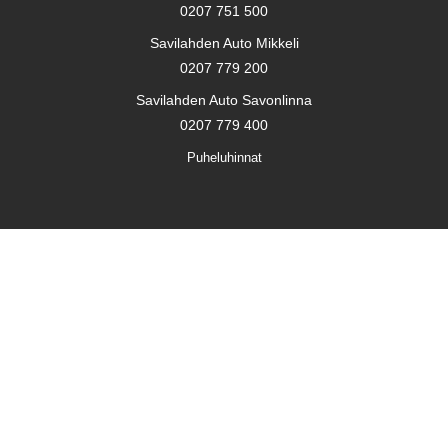
0207 751 500
Savilahden Auto Mikkeli
0207 779 200
Savilahden Auto Savonlinna
0207 779 400
Puheluhinnat