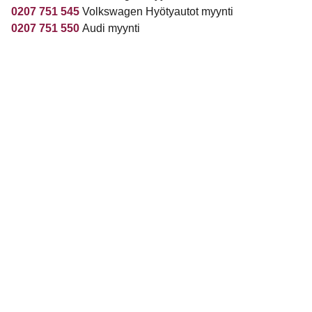
0207 751 545
Volkswagen Hyötyautot myynti
0207 751 550
Audi myynti