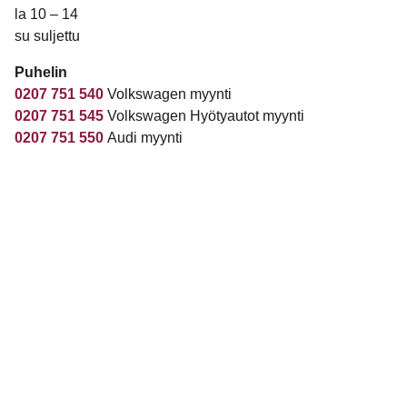
la 10 – 14
su suljettu
Puhelin
0207 751 540
Volkswagen myynti
0207 751 545
Volkswagen Hyötyautot myynti
0207 751 550
Audi myynti