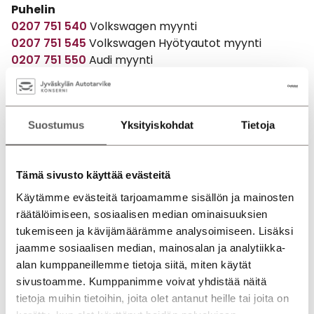
Puhelin
0207 751 540
Volkswagen myynti
0207 751 545
Volkswagen Hyötyautot myynti
0207 751 550
Audi myynti
Suostumus
Yksityiskohdat
Tietoja
Tämä sivusto käyttää evästeitä
Käytämme evästeitä tarjoamamme sisällön ja mainosten
räätälöimiseen, sosiaalisen median ominaisuuksien
tukemiseen ja kävijämäärämme analysoimiseen. Lisäksi
jaamme sosiaalisen median, mainosalan ja analytiikka-
alan kumppaneillemme tietoja siitä, miten käytät
sivustoamme. Kumppanimme voivat yhdistää näitä
tietoja muihin tietoihin, joita olet antanut heille tai joita on