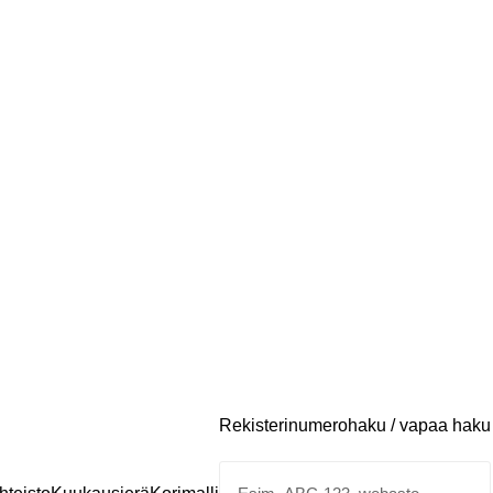
Rekisterinumerohaku / vapaa haku