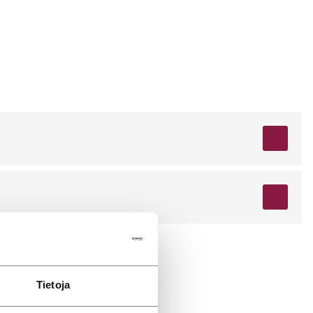
Tietoja