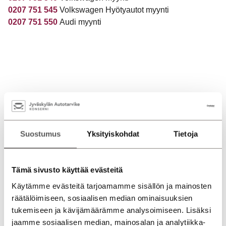
0207 751 545
Volkswagen Hyötyautot myynti
0207 751 550
Audi myynti
Suostumus
Yksityiskohdat
Tietoja
Tämä sivusto käyttää evästeitä
Käytämme evästeitä tarjoamamme sisällön ja mainosten
räätälöimiseen, sosiaalisen median ominaisuuksien
tukemiseen ja kävijämäärämme analysoimiseen. Lisäksi
jaamme sosiaalisen median, mainosalan ja analytiikka-