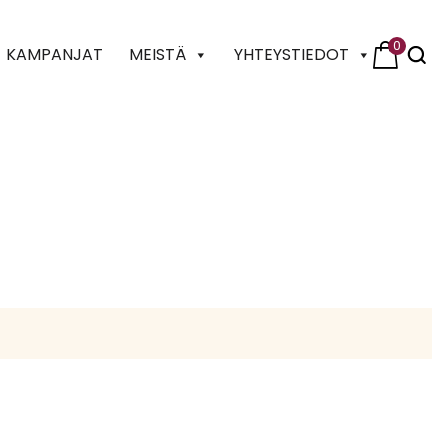
0
KAMPANJAT
MEISTÄ
YHTEYSTIEDOT