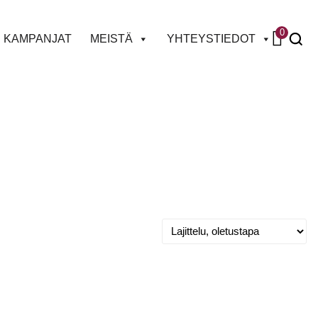
0
KAMPANJAT
MEISTÄ
YHTEYSTIEDOT