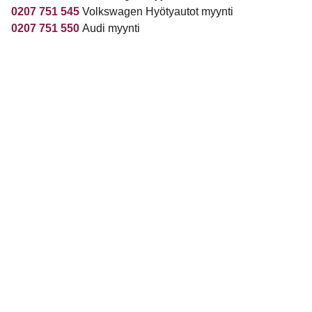
0207 751 545
Volkswagen Hyötyautot myynti
0207 751 550
Audi myynti