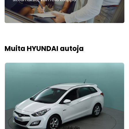
Muita HYUNDAI autoja