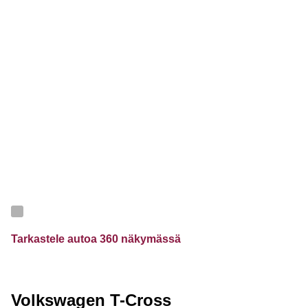
Tarkastele autoa 360 näkymässä
Volkswagen T-Cross