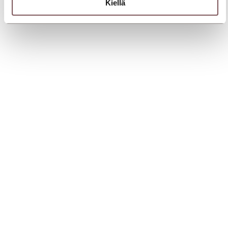
Kiellä