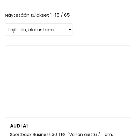
Näytetään tulokset 1–15 / 65
AUDI A1
Sportback Business 30 TFSI "Vähän ajettu / 1. om.