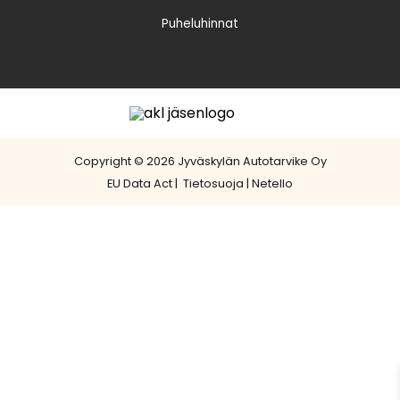
Puheluhinnat
Copyright © 2026 Jyväskylän Autotarvike Oy
EU Data Act
|
Tietosuoja
|
Netello