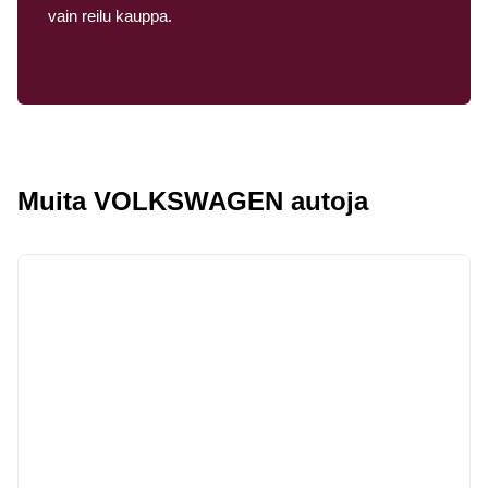
vain reilu kauppa.
Muita VOLKSWAGEN autoja