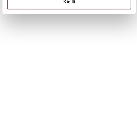
Kiellä