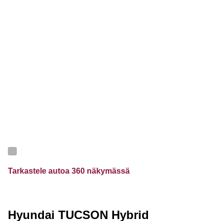
Tarkastele autoa 360 näkymässä
Hyundai TUCSON Hybrid